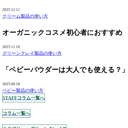
2025.12.11
クリーム
製品の使い方
オーガニックコスメ初心者におすすめ
2025.11.10
グリーンクレイ
製品の使い方
「ベビーパウダーは大人でも使える？
2025.06.18
ベビー
製品の使い方
STAFFコラム一覧へ
コラム一覧へ