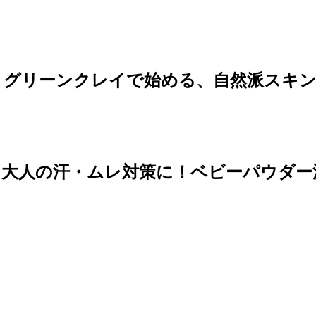
 グリーンクレイで始める、自然派スキ
」大人の汗・ムレ対策に！ベビーパウダー