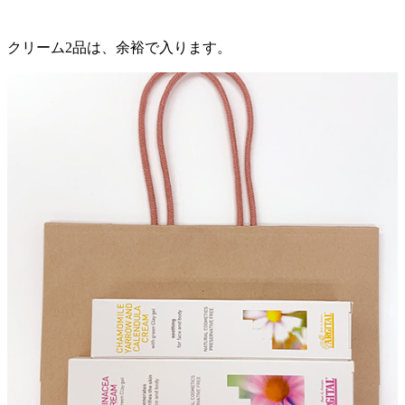
クリーム2品は、余裕で入ります。