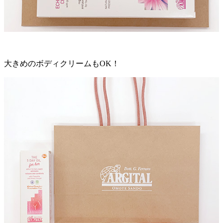
大きめのボディクリームもOK！