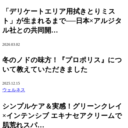
「デリケートエリア用拭きとりミス
ト」が生まれるまで──日本×アルジタ
ル社との共同開…
2026.03.02
冬のノドの味方！『プロポリス』につ
いて教えていただきました
2025.12.15
ウェルネス
シンプルケア＆実感！グリーンクレイ
×インテンシブ エキナセアクリームで
肌荒れスパ…