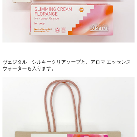
ヴェジタル シルキークリアソープと、アロマ エッセンス
ウォーターも入ります。