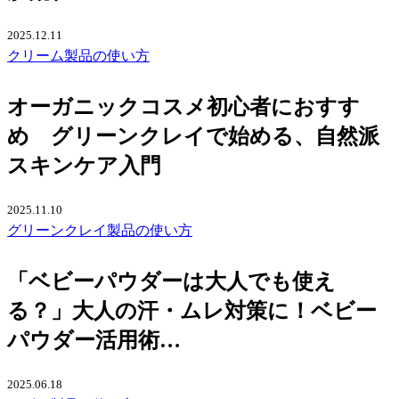
2025.12.11
クリーム
製品の使い方
オーガニックコスメ初心者におすす
め グリーンクレイで始める、自然派
スキンケア入門
2025.11.10
グリーンクレイ
製品の使い方
「ベビーパウダーは大人でも使え
る？」大人の汗・ムレ対策に！ベビー
パウダー活用術…
2025.06.18