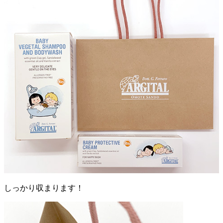
しっかり収まります！