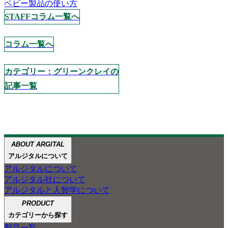
ベビー
製品の使い方
STAFFコラム一覧へ
コラム一覧へ
カテゴリー：グリーンクレイの
記事一覧
ABOUT ARGITAL
アルジタルについて
アルジタルについて
アルジタル社について
アルジタルと人智学について
PRODUCT
カテゴリーから探す
製品一覧