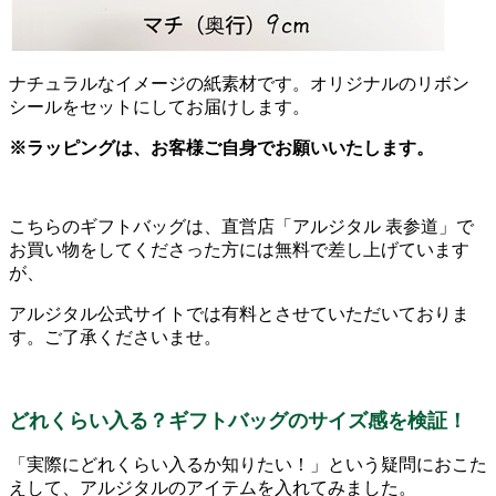
ナチュラルなイメージの紙素材です。オリジナルのリボン
シールをセットにしてお届けします。
※ラッピングは、お客様ご自身でお願いいたします。
こちらのギフトバッグは、直営店「アルジタル 表参道」で
お買い物をしてくださった方には無料で差し上げています
が、
アルジタル公式サイトでは有料とさせていただいておりま
す。ご了承くださいませ。
どれくらい入る？ギフトバッグのサイズ感を検証！
「実際にどれくらい入るか知りたい！」という疑問におこた
えして、アルジタルのアイテムを入れてみました。