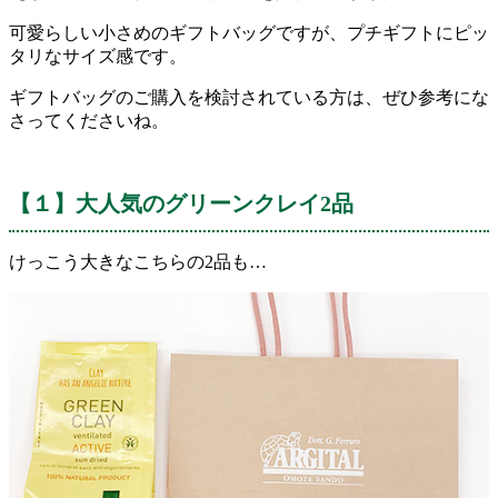
可愛らしい小さめのギフトバッグですが、プチギフトにピッ
タリなサイズ感です。
ギフトバッグのご購入を検討されている方は、ぜひ参考にな
さってくださいね。
【１】大人気のグリーンクレイ2品
けっこう大きなこちらの2品も…