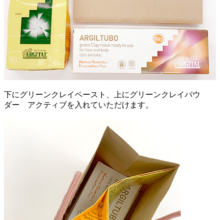
下にグリーンクレイペースト、上にグリーンクレイパウ
ダー アクティブを入れていただけます。