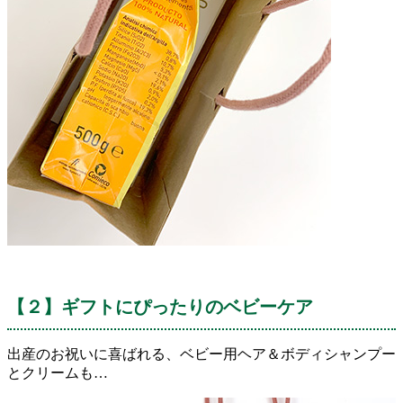
【２】ギフトにぴったりのベビーケア
出産のお祝いに喜ばれる、ベビー用ヘア＆ボディシャンプー
とクリームも…