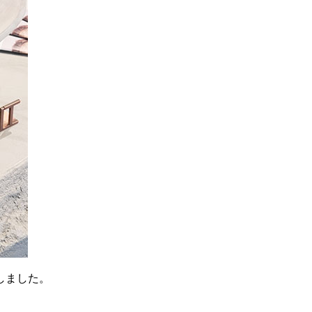
しました。