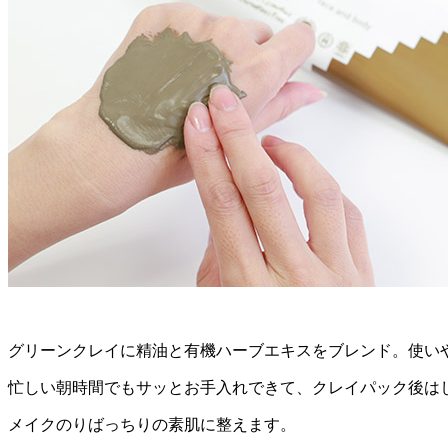
グリーンクレイに精油と有機ハーブエキスをブレンド。使い
忙しい朝時間でもサッとお手入れできて、クレイパック後は
メイクのりばっちりの素肌に整えます。