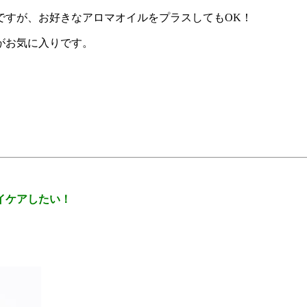
ですが、お好きなアロマオイルをプラスしてもOK！
がお気に入りです。
イケアしたい！