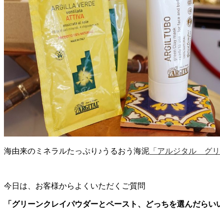
海由来のミネラルたっぷり♪うるおう海泥
「アルジタル グリ
今日は、お客様からよくいただくご質問
「グリーンクレイパウダーとペースト、どっちを選んだらい