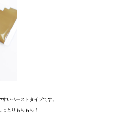
やすいペーストタイプです。
しっとりもちもち！