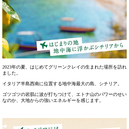
2023年の夏、はじめてグリーンクレイの生まれた場所を訪れ
ました。
イタリア半島西南に位置する地中海最大の島、シチリア。
ゴツゴツの岩肌に波が打ちつけて、エトナ山のパワーのせい
なのか、大地からの強いエネルギーを感じます。