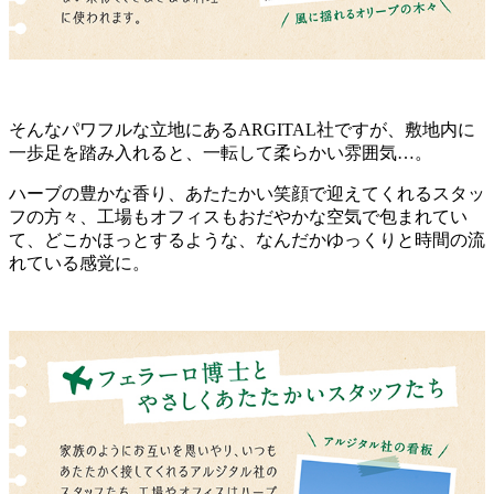
そんなパワフルな立地にあるARGITAL社ですが、敷地内に
一歩足を踏み入れると、一転して柔らかい雰囲気…。
ハーブの豊かな香り、あたたかい笑顔で迎えてくれるスタッ
フの方々、工場もオフィスもおだやかな空気で包まれてい
て、どこかほっとするような、なんだかゆっくりと時間の流
れている感覚に。