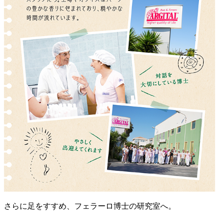
さらに足をすすめ、フェラーロ博士の研究室へ。