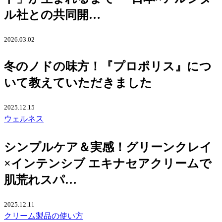
ル社との共同開…
2026.03.02
冬のノドの味方！『プロポリス』につ
いて教えていただきました
2025.12.15
ウェルネス
シンプルケア＆実感！グリーンクレイ
×インテンシブ エキナセアクリームで
肌荒れスパ…
2025.12.11
クリーム
製品の使い方