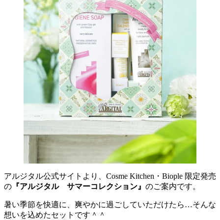
アルジタル公式サイトより、Cosme Kitchen・Biople 限定発売
の
『アルジタル サマーコレクション』
のご案内です。
暑い季節を快適に、爽やかに過ごしていただけたら…そんな
想いを込めたセットです
＾＾