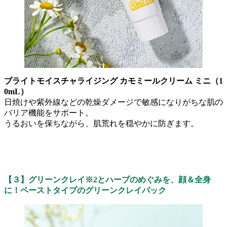
ブライトモイスチャライジング カモミールクリーム ミニ（1
0mL）
日焼けや紫外線などの乾燥ダメージで敏感になりがちな肌の
バリア機能をサポート。
うるおいを保ちながら、肌荒れを穏やかに防ぎます。
【３】グリーンクレイ
※2とハーブのめぐみを、顔＆全身
に！ペーストタイプのグリーンクレイパック