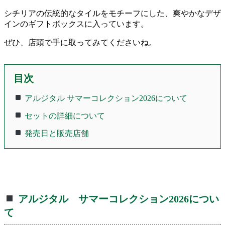
シチリアの伝統的なタイルをモチーフにした、爽やかなデザ
インのギフトボックスに入っています。
ぜひ、店頭で手に取ってみてくださいね。
目次
アルジタル サマーコレクション2026について
セットの詳細について
発売日と販売店舗
アルジタル サマーコレクション2026につい
て