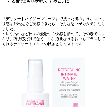
衣類でこもりやすい、汗やムレに
『
デリケートハイジーンソープ
』で洗った後のようなスッキ
リ感を外出先でも実感できたら…そんな想いがカタチになり
ました。
ムレや汚れなど日々の憂鬱な不快感を清めて、その場でスッ
キリ。爽快感だけでなく、肌に必要なうるおいもプラスして
くれるデリケートエリアの拭きとりミストです。