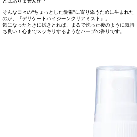
とはありませんか？
そんな日々の“ちょっとした憂鬱”に寄り添うために生まれた
のが、『
デリケートハイジーンクリアミスト
』。
気になったときに拭きとれば、まるで洗った後のように気持
ち良い！心までスッキリするようなハーブの香りです。