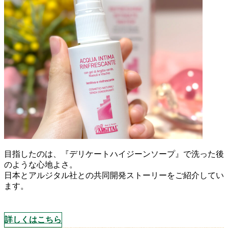
目指したのは、『デリケートハイジーンソープ』で洗った後
のような心地よさ。
日本とアルジタル社との共同開発ストーリーをご紹介してい
ます。
詳しくはこちら