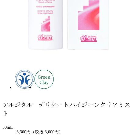
アルジタル デリケートハイジーンクリアミス
ト
50mL
3,300円
（税抜 3,000円）