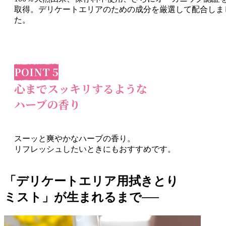
取得。デリケートエリアのための成分を厳選して配合しま
た。
POINT 5
心までスッキリするような
ハーブの香り
スーッと爽やかなハーブの香り。
リフレッシュしたいときにもおすすめです。
「デリケートエリア用拭きとり
ミスト」が生まれるまで──