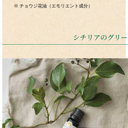
※ チョウジ花油（エモリエント成分）
シチリアのグリー