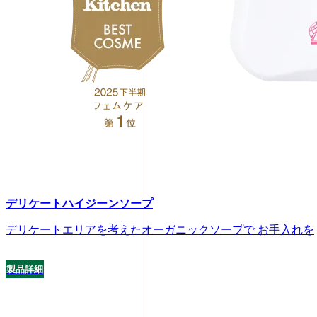
デリケートハイジーンソープ
デリケートエリアを考えたオーガニックソープで お手入れを
製品詳細