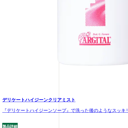
デリケートハイジーンクリアミスト
『デリケートハイジーンソープ』で洗った後のようなスッキ
製品詳細