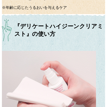
※年齢に応じたうるおいを与えるケア
『
デリケートハイジーンクリアミ
スト
』の使い方