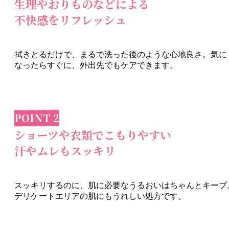
生理やおりものなどによる
不快感をリフレッシュ
拭きとるだけで、まるで洗った後のような心地良さ。気に
なったらすぐに、外出先でもケアできます。
POINT 2
ショーツや衣類でこもりやすい
汗やムレもスッキリ
スッキリするのに、肌に必要なうるおいはちゃんとキープ
デリケートエリアの肌にもうれしい処方です。