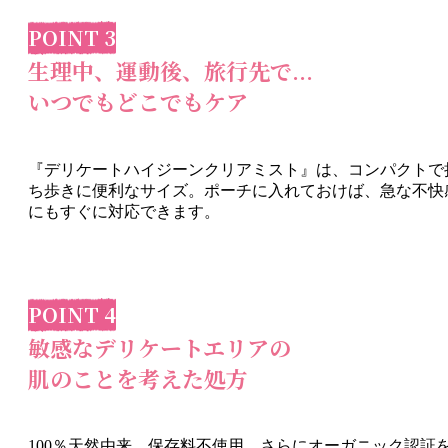
POINT 3
生理中、運動後、旅行先で...
いつでもどこでもケア
『
デリケートハイジーンクリアミスト
』は、コンパクトで
ち歩きに便利なサイズ。ポーチに入れておけば、急な不快
にもすぐに対応できます。
POINT 4
敏感なデリケートエリアの
肌のことを考えた処方
100％天然由来、保存料不使用、さらにオーガニック認証