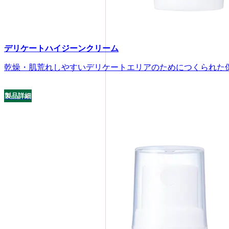
デリケートハイジーンクリーム
乾燥・肌荒れしやすいデリケートエリアのためにつくられた
製品詳細