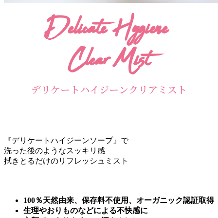
Delicate Hygiene
Clear Mist
デリケートハイジーンクリアミスト
『
デリケートハイジーンソープ
』で
洗った後のようなスッキリ感
拭きとるだけのリフレッシュミスト
100％天然由来、保存料不使用、オーガニック認証取得
生理やおりものなどによる不快感に