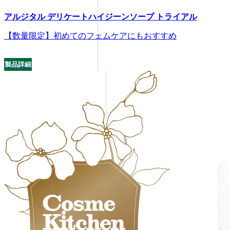
アルジタル デリケートハイジーンソープ トライアル
【数量限定】初めてのフェムケアにもおすすめ
製品詳細