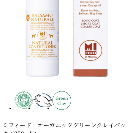
ミフィード オーガニックグリーンクレイパッ