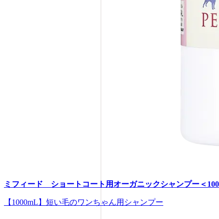
ミフィード ショートコート用オーガニックシャンプー＜100
【1000mL】短い毛のワンちゃん用シャンプー