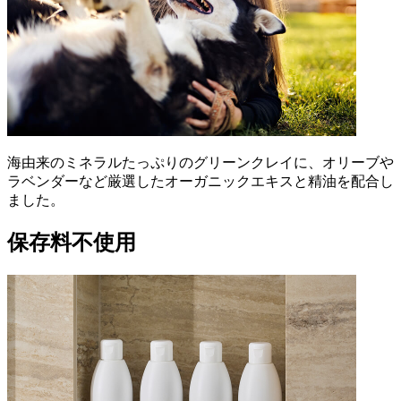
海由来のミネラルたっぷりのグリーンクレイに、オリーブや
ラベンダーなど厳選したオーガニックエキスと精油を配合し
ました。
保存料不使用