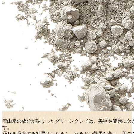
海由来の成分が詰まったグリーンクレイは、美容や健康に欠か
す。
汚れを吸着する効果はもちろん、うるおい効果が高く、肌の