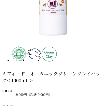
ミフィード オーガニックグリーンクレイパッ
ク＜1000mL＞
1000mL
9,900円
（税抜 9,000円）