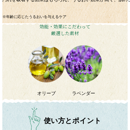
※年齢に応じたうるおいを与えるケア
効能・効果にこだわって
厳選した素材
オリーブ
ラベンダー
使い方とポイント