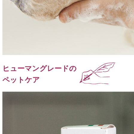
ヒューマングレードの
ペットケア