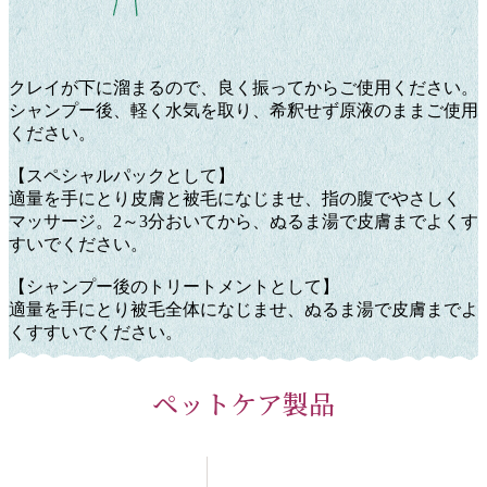
クレイが下に溜まるので、良く振ってからご使用ください。
シャンプー後、軽く水気を取り、希釈せず原液のままご使用
ください。
【スペシャルパックとして】
適量を手にとり皮膚と被毛になじませ、指の腹でやさしく
マッサージ。2～3分おいてから、ぬるま湯で皮膚までよくす
すいでください。
【シャンプー後のトリートメントとして】
適量を手にとり被毛全体になじませ、ぬるま湯で皮膚までよ
くすすいでください。
ペットケア製品