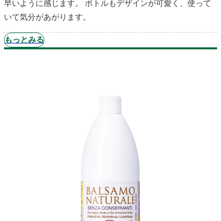
早いように感じます。 ボトルもデザインが可愛く、使って
いて気分があがります。
もっとみる