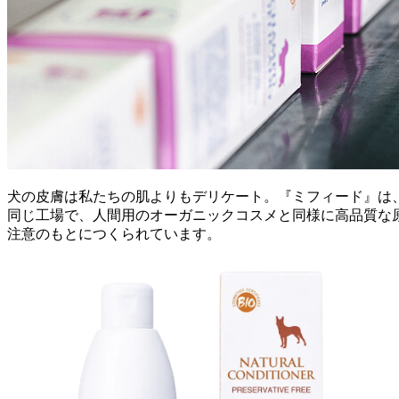
犬の皮膚は私たちの肌よりもデリケート。『
ミフィード
』は
同じ工場で、人間用のオーガニックコスメと同様に高品質な
注意のもとにつくられています。