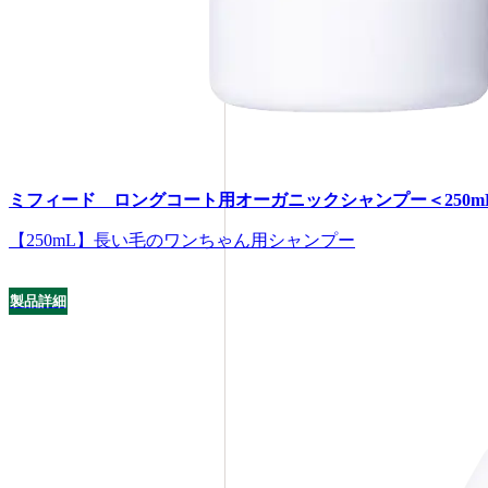
ミフィード ロングコート用オーガニックシャンプー＜250m
【250mL】長い毛のワンちゃん用シャンプー
製品詳細