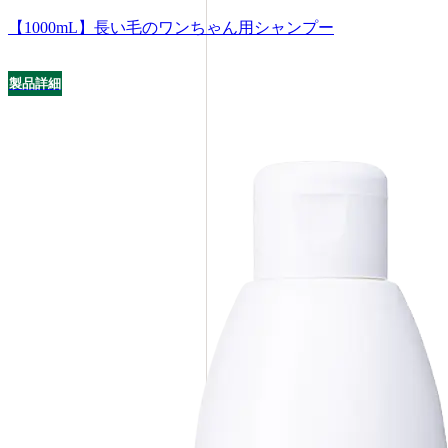
【1000mL】長い毛のワンちゃん用シャンプー
製品詳細