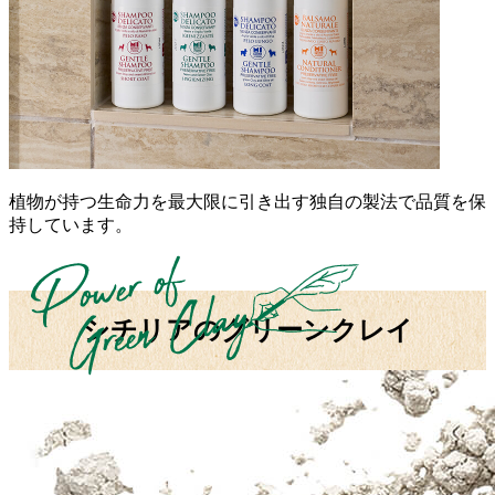
植物が持つ生命力を最大限に引き出す独自の製法で品質を保
持しています。
シチリアのグリーンクレイ