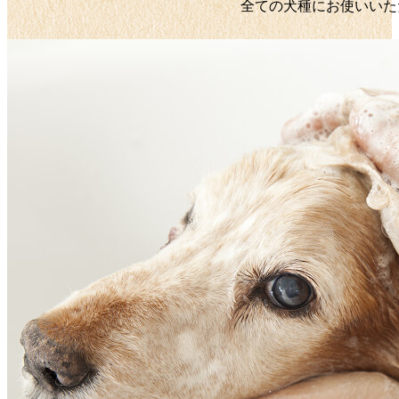
全ての犬種にお使いいた