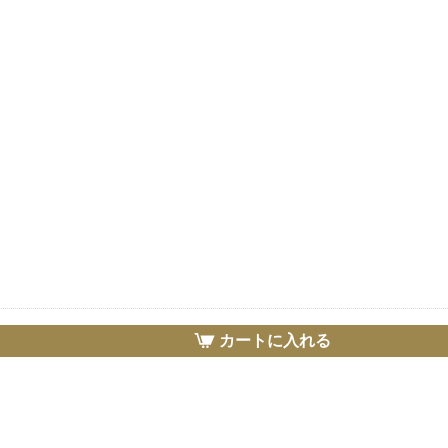
カートに入れる