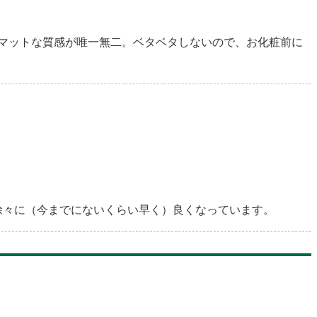
マットな質感が唯一無二。ベタベタしないので、お化粧前に
徐々に（今までにないくらい早く）良くなっています。