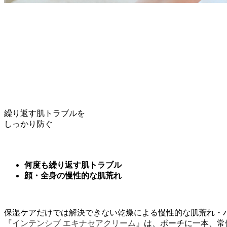
繰り返す肌トラブルを
しっかり防ぐ
何度も繰り返す肌トラブル
顔・全身の慢性的な肌荒れ
保湿ケアだけでは解決できない乾燥による慢性的な肌荒れ・
『
インテンシブ エキナセアクリーム
』は、ポーチに一本、常